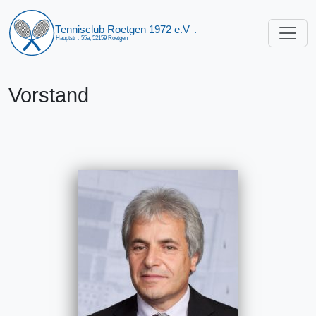
Vorstand