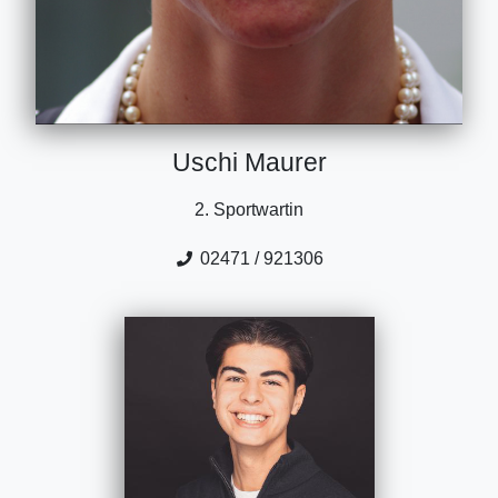
Uschi Maurer
2. Sportwartin
02471 / 921306