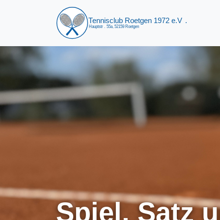
Spiel, Satz u