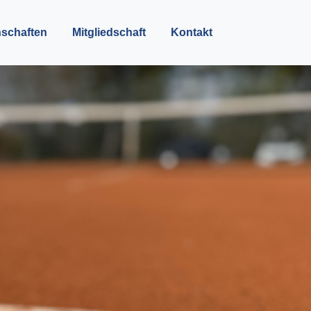
schaften
Mitgliedschaft
Kontakt