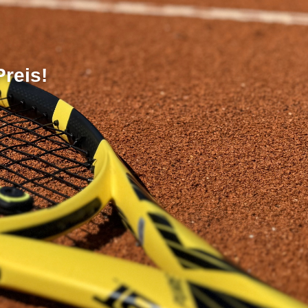
Preis!