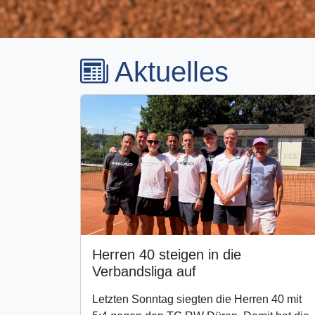
Aktuelles
Herren 40 steigen in die
Verbandsliga auf
Letzten Sonntag siegten die Herren 40 mit