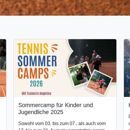
Sommercamp für Kinder und
Jugendliche 2025
Sowohl vom 03. bis zum 07., als auch vom