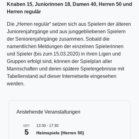
Knaben 15, Juniorinnen 18, Damen 40, Herren 50 und
Herren regulär
Die „Herren regulär“ setzen sich aus Spielern der älteren
Juniorenjahrgänge und aus junggebliebenen Spielern
der Seniorenjahrgänge zusammen. Sobald die
namentlichen Meldungen der einzelnen Spielerinnen
und Spieler (bis zum 15.03.2020) in ihren Ligen und
Gruppen erfolgt sind, können der Spielplan aller
Mannschaften und deren spätere Spielergebnisse mit
Tabellenstand auf dieser Internetseite eingesehen
werden.
Anstehende Veranstaltungen
13:30
-
17:30
SEP.
5
Heimspiele (Herren 50)