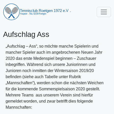
Aufschlag Ass
„Aufschlag – Ass“, so möchte manche Spielerin und
mancher Spieler auch im angebrochenen Neuen Jahr
2020 das erste Medenspiel beginnen – Zuschauer
inbegriffen. Während sich unsere Juniorinnen und
Junioren noch inmitten der Wintersaison 2019/20
befinden (siehe auch Tabelle unter Rubrik
„Mannschaften“), werden schon die nächsten Weichen
für die kommende Sommerspielsaison 2020 gestellt.
Mehrere Teams aus unserem Verein sind hierfür
gemeldet worden, und zwar betrifft dies folgende
Mannschaften: