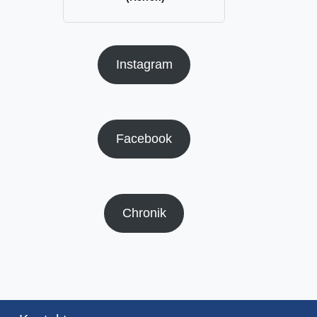
Instagram
Facebook
Chronik