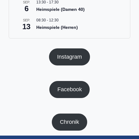
13:30
-
17:30
SEP.
6
Heimspiele (Damen 40)
08:30
-
12:30
SEP.
13
Heimspiele (Herren)
Instagram
Facebook
Chronik