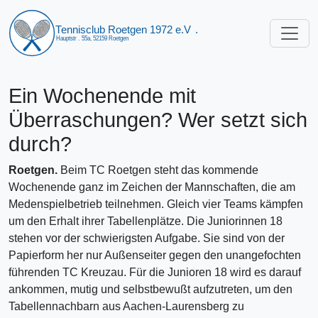
Ein Wochenende mit
Überraschungen? Wer setzt sich
durch?
Roetgen.
Beim TC Roetgen steht das kommende
Wochenende ganz im Zeichen der Mannschaften, die am
Medenspielbetrieb teilnehmen. Gleich vier Teams kämpfen
um den Erhalt ihrer Tabellenplätze. Die Juniorinnen 18
stehen vor der schwierigsten Aufgabe. Sie sind von der
Papierform her nur Außenseiter gegen den unangefochten
führenden TC Kreuzau. Für die Junioren 18 wird es darauf
ankommen, mutig und selbstbewußt aufzutreten, um den
Tabellennachbarn aus Aachen-Laurensberg zu