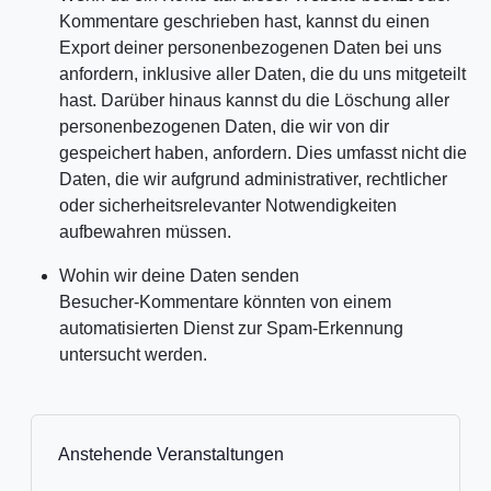
Kommentare geschrieben hast, kannst du einen
Export deiner personenbezogenen Daten bei uns
anfordern, inklusive aller Daten, die du uns mitgeteilt
hast. Darüber hinaus kannst du die Löschung aller
personenbezogenen Daten, die wir von dir
gespeichert haben, anfordern. Dies umfasst nicht die
Daten, die wir aufgrund administrativer, rechtlicher
oder sicherheitsrelevanter Notwendigkeiten
aufbewahren müssen.
Wohin wir deine Daten senden
Besucher-Kommentare könnten von einem
automatisierten Dienst zur Spam-Erkennung
untersucht werden.
Anstehende Veranstaltungen