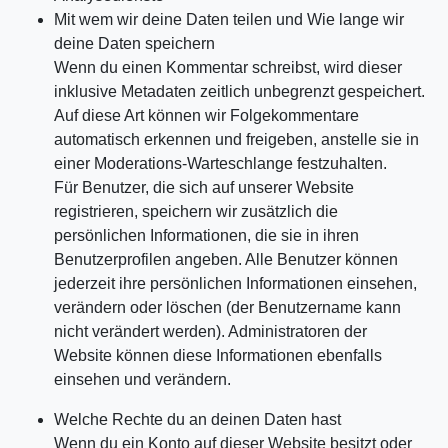
Mit wem wir deine Daten teilen und Wie lange wir
deine Daten speichern
Wenn du einen Kommentar schreibst, wird dieser
inklusive Metadaten zeitlich unbegrenzt gespeichert.
Auf diese Art können wir Folgekommentare
automatisch erkennen und freigeben, anstelle sie in
einer Moderations-Warteschlange festzuhalten.
Für Benutzer, die sich auf unserer Website
registrieren, speichern wir zusätzlich die
persönlichen Informationen, die sie in ihren
Benutzerprofilen angeben. Alle Benutzer können
jederzeit ihre persönlichen Informationen einsehen,
verändern oder löschen (der Benutzername kann
nicht verändert werden). Administratoren der
Website können diese Informationen ebenfalls
einsehen und verändern.
Welche Rechte du an deinen Daten hast
Wenn du ein Konto auf dieser Website besitzt oder