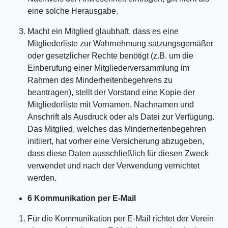
eine solche Herausgabe.
Macht ein Mitglied glaubhaft, dass es eine
Mitgliederliste zur Wahrnehmung satzungsgemäßer
oder gesetzlicher Rechte benötigt (z.B. um die
Einberufung einer Mitgliederversammlung im
Rahmen des Minderheitenbegehrens zu
beantragen), stellt der Vorstand eine Kopie der
Mitgliederliste mit Vornamen, Nachnamen und
Anschrift als Ausdruck oder als Datei zur Verfügung.
Das Mitglied, welches das Minderheitenbegehren
initiiert, hat vorher eine Versicherung abzugeben,
dass diese Daten ausschließlich für diesen Zweck
verwendet und nach der Verwendung vernichtet
werden.
6 Kommunikation per E-Mail
Für die Kommunikation per E-Mail richtet der Verein