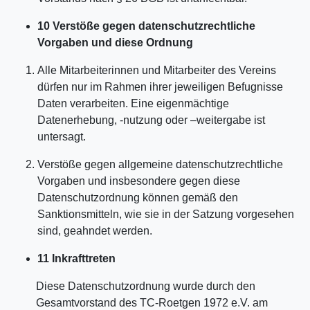
10 Verstöße gegen datenschutzrechtliche
Vorgaben und diese Ordnung
Alle Mitarbeiterinnen und Mitarbeiter des Vereins
dürfen nur im Rahmen ihrer jeweiligen Befugnisse
Daten verarbeiten. Eine eigenmächtige
Datenerhebung, -nutzung oder –weitergabe ist
untersagt.
Verstöße gegen allgemeine datenschutzrechtliche
Vorgaben und insbesondere gegen diese
Datenschutzordnung können gemäß den
Sanktionsmitteln, wie sie in der Satzung vorgesehen
sind, geahndet werden.
11 Inkrafttreten
Diese Datenschutzordnung wurde durch den
Gesamtvorstand des TC-Roetgen 1972 e.V. am