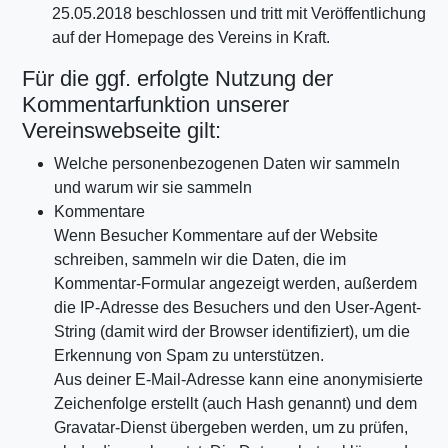
25.05.2018 beschlossen und tritt mit Veröffentlichung
auf der Homepage des Vereins in Kraft.
Für die ggf. erfolgte Nutzung der
Kommentarfunktion unserer
Vereinswebseite gilt:
Welche personenbezogenen Daten wir sammeln
und warum wir sie sammeln
Kommentare
Wenn Besucher Kommentare auf der Website
schreiben, sammeln wir die Daten, die im
Kommentar-Formular angezeigt werden, außerdem
die IP-Adresse des Besuchers und den User-Agent-
String (damit wird der Browser identifiziert), um die
Erkennung von Spam zu unterstützen.
Aus deiner E-Mail-Adresse kann eine anonymisierte
Zeichenfolge erstellt (auch Hash genannt) und dem
Gravatar-Dienst übergeben werden, um zu prüfen,