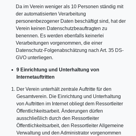
Da im Verein weniger als 10 Personen ständig mit
der automatisierten Verarbeitung
personenbezogener Daten beschäftigt sind, hat der
Verein keinen Datenschutzbeauftragten zu
benennen. Es werden ebenfalls keinerlei
Verarbeitungen vorgenommen, die einer
Datenschutz-Folgenabschätzung nach Art. 35 DS-
GVO unterliegen.
9 Einrichtung und Unterhaltung von
Internetauftritten
Der Verein unterhält zentrale Auftritte für den
Gesamtverein. Die Einrichtung und Unterhaltung
von Auftritten im Internet obliegt dem Ressortleiter
Öffentlichkeitsarbeit. Änderungen dürfen
ausschließlich durch den Ressortleiter
Öffentlichkeitsarbeit, den Ressortleiter Allgemeine
Verwaltung und den Administrator vorgenommen