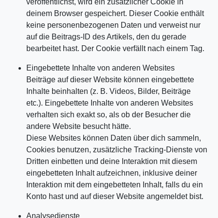
veröffentlichst, wird ein zusätzlicher Cookie in
deinem Browser gespeichert. Dieser Cookie enthält
keine personenbezogenen Daten und verweist nur
auf die Beitrags-ID des Artikels, den du gerade
bearbeitet hast. Der Cookie verfällt nach einem Tag.
Eingebettete Inhalte von anderen Websites
Beiträge auf dieser Website können eingebettete
Inhalte beinhalten (z. B. Videos, Bilder, Beiträge
etc.). Eingebettete Inhalte von anderen Websites
verhalten sich exakt so, als ob der Besucher die
andere Website besucht hätte.
Diese Websites können Daten über dich sammeln,
Cookies benutzen, zusätzliche Tracking-Dienste von
Dritten einbetten und deine Interaktion mit diesem
eingebetteten Inhalt aufzeichnen, inklusive deiner
Interaktion mit dem eingebetteten Inhalt, falls du ein
Konto hast und auf dieser Website angemeldet bist.
Analysedienste