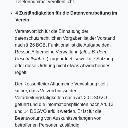
Telefonnummer veröffentlicht.
4 Zuständigkeiten für die Datenverarbeitung im
Verein
Verantwortlich für die Einhaltung der
datenschutzrechtlichen Vorgaben ist der Vorstand
nach § 26 BGB. Funktional ist die Aufgabe dem
Ressort Allgemeine Verwaltung (
alt: z.B. dem
Geschäftsführer
) zugeordnet, soweit die Satzung
oder diese Ordnung nicht etwas Abweichendes
regelt.
Der Ressortleiter Allgemeine Verwaltung stellt
sicher, dass Verzeichnisse der
Verarbeitungstätigkeiten nach Art. 30 DSGVO
geführt und die Informationspflichten nach Art. 13
und 14 DSGVO erfüllt werden. Er ist für die
Beantwortung von Auskunftsverlangen von
betroffenen Personen zuständig.