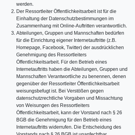
werden.
Der Ressortleiter Öffentlichkeitsarbeit ist für die
Einhaltung der Datenschutzbestimmungen im
Zusammenhang mit Online-Auftritten verantwortlich.
Abteilungen, Gruppen und Mannschaften bedürfen
für die Einrichtung eigener Internetauftritte (z.B.
Homepage, Facebook, Twitter) der ausdrücklichen
Genehmigung des Ressortleiters
Öffentlichkeitsarbeit. Für den Betrieb eines
Internetauftritts haben die Abteilungen, Gruppen und
Mannschaften Verantwortliche zu benennen, denen
gegenüber der Ressortleiter Öffentlichkeitsarbeit
weisungsbefugt ist. Bei Verstößen gegen
datenschutzrechtliche Vorgaben und Missachtung
von Weisungen des Ressortleiters
Öffentlichkeitsarbeit, kann der Vorstand nach § 26
BGB die Genehmigung für den Betrieb eines
Internetauftritts widerrufen. Die Entscheidung des
Vorstands nach § 26 BGB ist unanfechtbar.