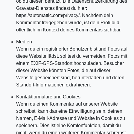
ob du diesen benutzt. Die Datenschutzerklärung des
Gravatar-Dienstes findest du hier:
https://automattic.com/privacy/. Nachdem dein
Kommentar freigegeben wurde, ist dein Profilbild
öffentlich im Kontext deines Kommentars sichtbar.
Medien
Wenn du ein registrierter Benutzer bist und Fotos auf
diese Website lädst, solltest du vermeiden, Fotos mit
einem EXIF-GPS-Standort hochzuladen. Besucher
dieser Website könnten Fotos, die auf dieser
Website gespeichert sind, herunterladen und deren
Standort-Informationen extrahieren.
Kontaktformulare und Cookies
Wenn du einen Kommentar auf unserer Website
schreibst, kann das eine Einwilligung sein, deinen
Namen, E-Mail-Adresse und Website in Cookies zu
speichern. Dies ist eine Komfortfunktion, damit du
nicht, wenn du einen weiteren Kommentar schreibst,