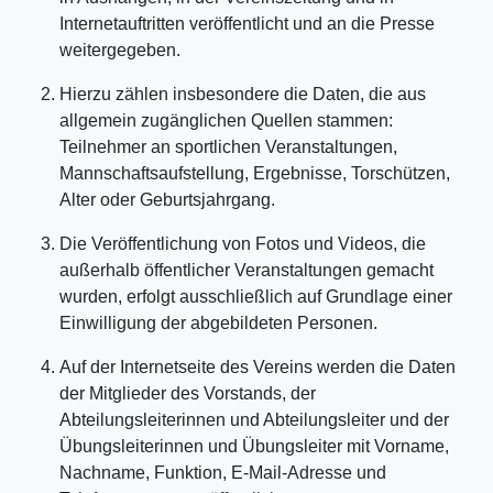
Internetauftritten veröffentlicht und an die Presse
weitergegeben.
Hierzu zählen insbesondere die Daten, die aus
allgemein zugänglichen Quellen stammen:
Teilnehmer an sportlichen Veranstaltungen,
Mannschaftsaufstellung, Ergebnisse, Torschützen,
Alter oder Geburtsjahrgang.
Die Veröffentlichung von Fotos und Videos, die
außerhalb öffentlicher Veranstaltungen gemacht
wurden, erfolgt ausschließlich auf Grundlage einer
Einwilligung der abgebildeten Personen.
Auf der Internetseite des Vereins werden die Daten
der Mitglieder des Vorstands, der
Abteilungsleiterinnen und Abteilungsleiter und der
Übungsleiterinnen und Übungsleiter mit Vorname,
Nachname, Funktion, E-Mail-Adresse und