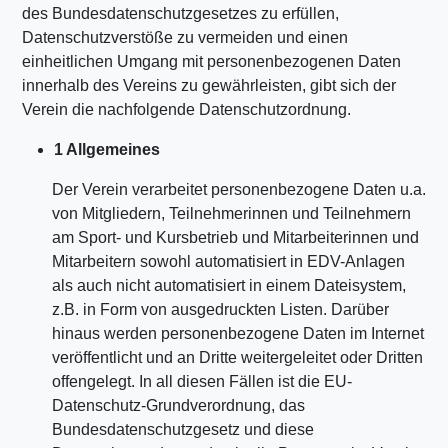
des Bundesdatenschutzgesetzes zu erfüllen,
Datenschutzverstöße zu vermeiden und einen
einheitlichen Umgang mit personenbezogenen Daten
innerhalb des Vereins zu gewährleisten, gibt sich der
Verein die nachfolgende Datenschutzordnung.
1 Allgemeines
Der Verein verarbeitet personenbezogene Daten u.a.
von Mitgliedern, Teilnehmerinnen und Teilnehmern
am Sport- und Kursbetrieb und Mitarbeiterinnen und
Mitarbeitern sowohl automatisiert in EDV-Anlagen
als auch nicht automatisiert in einem Dateisystem,
z.B. in Form von ausgedruckten Listen. Darüber
hinaus werden personenbezogene Daten im Internet
veröffentlicht und an Dritte weitergeleitet oder Dritten
offengelegt. In all diesen Fällen ist die EU-
Datenschutz-Grundverordnung, das
Bundesdatenschutzgesetz und diese