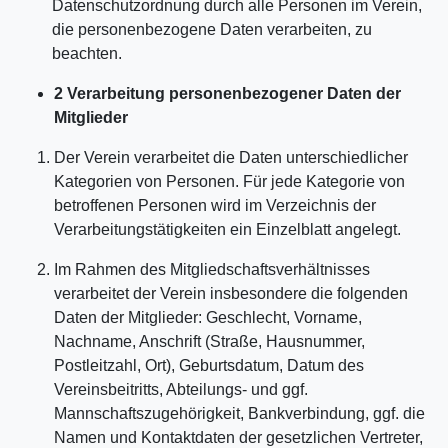
Datenschutzordnung durch alle Personen im Verein,
die personenbezogene Daten verarbeiten, zu
beachten.
2 Verarbeitung personenbezogener Daten der
Mitglieder
Der Verein verarbeitet die Daten unterschiedlicher
Kategorien von Personen. Für jede Kategorie von
betroffenen Personen wird im Verzeichnis der
Verarbeitungstätigkeiten ein Einzelblatt angelegt.
Im Rahmen des Mitgliedschaftsverhältnisses
verarbeitet der Verein insbesondere die folgenden
Daten der Mitglieder: Geschlecht, Vorname,
Nachname, Anschrift (Straße, Hausnummer,
Postleitzahl, Ort), Geburtsdatum, Datum des
Vereinsbeitritts, Abteilungs- und ggf.
Mannschaftszugehörigkeit, Bankverbindung, ggf. die
Namen und Kontaktdaten der gesetzlichen Vertreter,