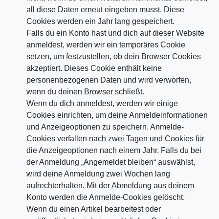
all diese Daten erneut eingeben musst. Diese
Cookies werden ein Jahr lang gespeichert.
Falls du ein Konto hast und dich auf dieser Website
anmeldest, werden wir ein temporäres Cookie
setzen, um festzustellen, ob dein Browser Cookies
akzeptiert. Dieses Cookie enthält keine
personenbezogenen Daten und wird verworfen,
wenn du deinen Browser schließt.
Wenn du dich anmeldest, werden wir einige
Cookies einrichten, um deine Anmeldeinformationen
und Anzeigeoptionen zu speichern. Anmelde-
Cookies verfallen nach zwei Tagen und Cookies für
die Anzeigeoptionen nach einem Jahr. Falls du bei
der Anmeldung „Angemeldet bleiben“ auswählst,
wird deine Anmeldung zwei Wochen lang
aufrechterhalten. Mit der Abmeldung aus deinem
Konto werden die Anmelde-Cookies gelöscht.
Wenn du einen Artikel bearbeitest oder