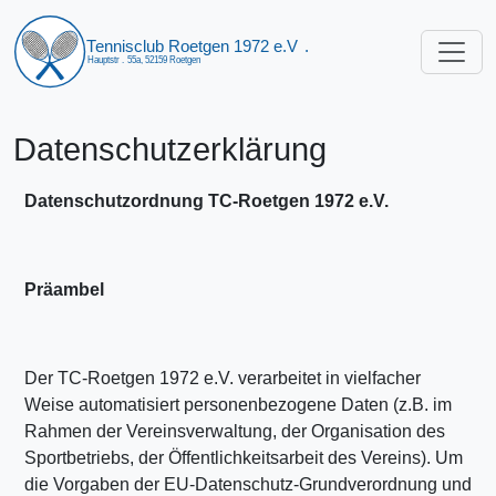
Datenschutzerklärung
Datenschutzordnung TC-Roetgen 1972 e.V.
Präambel
Der TC-Roetgen 1972 e.V. verarbeitet in vielfacher
Weise automatisiert personenbezogene Daten (z.B. im
Rahmen der Vereinsverwaltung, der Organisation des
Sportbetriebs, der Öffentlichkeitsarbeit des Vereins). Um
die Vorgaben der EU-Datenschutz-Grundverordnung und