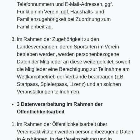
Telefonnummern und E-Mail-Adressen, ggf.
Funktion im Verein, ggf. Haushalts- und
Familienzugehörigkeit bei Zuordnung zum
Familienbeitrag.
Im Rahmen der Zugehörigkeit zu den
Landesverbänden, deren Sportarten im Verein
betrieben werden, werden personenbezogene
Daten der Mitglieder an diese weitergeleitet, soweit
die Mitglieder eine Berechtigung zur Teilnahme am
Wettkampfbetrieb der Verbände beantragen (z.B.
Startpass, Spielerpass, Lizenz) und an solchen
Veranstaltungen teilnehmen.
3 Datenverarbeitung im Rahmen der
Öffentlichkeitsarbeit
Im Rahmen der Öffentlichkeitsarbeit über
Vereinsaktivitäten werden personenbezogene Daten
in Aushängen, in der Vereinszeitung und in