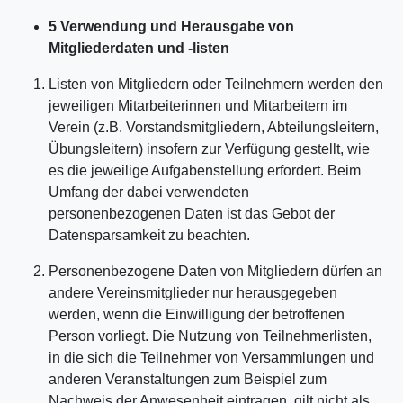
5 Verwendung und Herausgabe von
Mitgliederdaten und -listen
Listen von Mitgliedern oder Teilnehmern werden den
jeweiligen Mitarbeiterinnen und Mitarbeitern im
Verein (z.B. Vorstandsmitgliedern, Abteilungsleitern,
Übungsleitern) insofern zur Verfügung gestellt, wie
es die jeweilige Aufgabenstellung erfordert. Beim
Umfang der dabei verwendeten
personenbezogenen Daten ist das Gebot der
Datensparsamkeit zu beachten.
Personenbezogene Daten von Mitgliedern dürfen an
andere Vereinsmitglieder nur herausgegeben
werden, wenn die Einwilligung der betroffenen
Person vorliegt. Die Nutzung von Teilnehmerlisten,
in die sich die Teilnehmer von Versammlungen und
anderen Veranstaltungen zum Beispiel zum
Nachweis der Anwesenheit eintragen, gilt nicht als