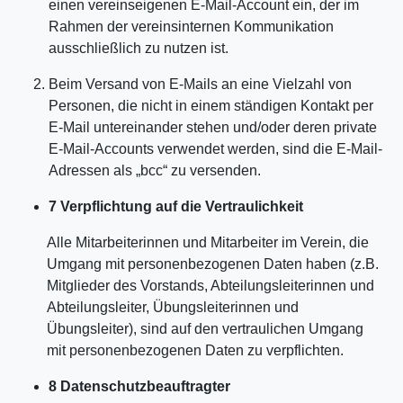
einen vereinseigenen E-Mail-Account ein, der im
Rahmen der vereinsinternen Kommunikation
ausschließlich zu nutzen ist.
Beim Versand von E-Mails an eine Vielzahl von
Personen, die nicht in einem ständigen Kontakt per
E-Mail untereinander stehen und/oder deren private
E-Mail-Accounts verwendet werden, sind die E-Mail-
Adressen als „bcc“ zu versenden.
7 Verpflichtung auf die Vertraulichkeit
Alle Mitarbeiterinnen und Mitarbeiter im Verein, die
Umgang mit personenbezogenen Daten haben (z.B.
Mitglieder des Vorstands, Abteilungsleiterinnen und
Abteilungsleiter, Übungsleiterinnen und
Übungsleiter), sind auf den vertraulichen Umgang
mit personenbezogenen Daten zu verpflichten.
8 Datenschutzbeauftragter