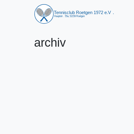
archiv