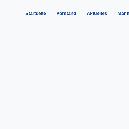
Startseite
Vorstand
Aktuelles
Mann