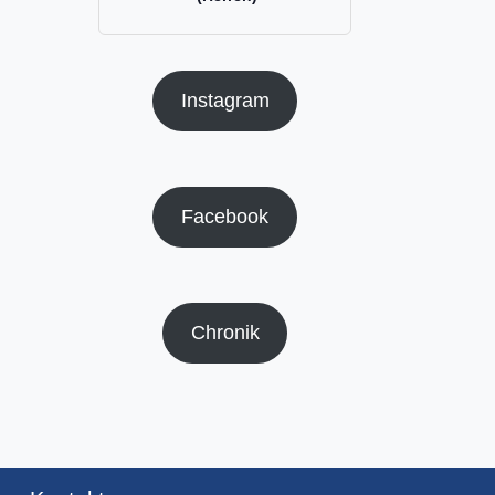
Instagram
Facebook
Chronik