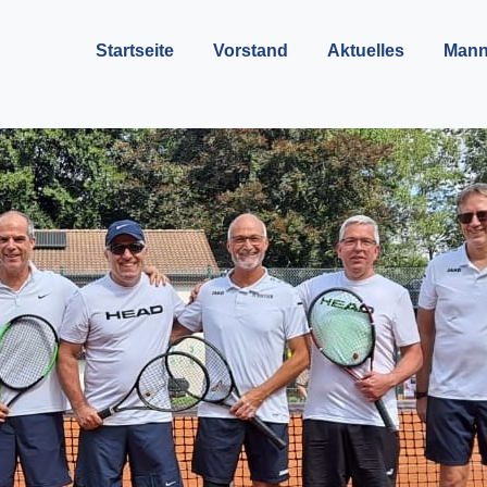
Startseite
Vorstand
Aktuelles
Mann