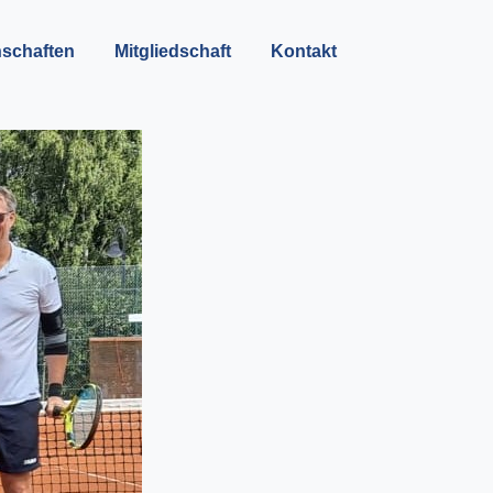
schaften
Mitgliedschaft
Kontakt