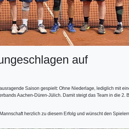
 ungeschlagen auf
usragende Saison gespielt: Ohne Niederlage, lediglich mit ein
sverbands Aachen-Düren-Jülich. Damit steigt das Team in die 2.
 Mannschaft herzlich zu diesem Erfolg und wünscht den Spieler