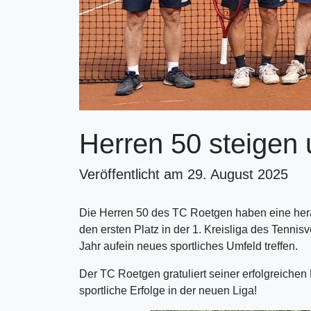
Herren 50 steigen
Veröffentlicht am 29. August 2025
Die Herren 50 des TC Roetgen haben eine hera
den ersten Platz in der 1. Kreisliga des Tenni
Jahr aufein neues sportliches Umfeld treffen.
Der TC Roetgen gratuliert seiner erfolgreichen
sportliche Erfolge in der neuen Liga!