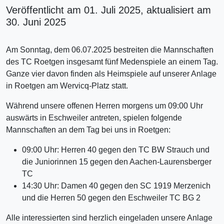
Veröffentlicht am 01. Juli 2025, aktualisiert am
30. Juni 2025
Am Sonntag, dem 06.07.2025 bestreiten die Mannschaften
des TC Roetgen insgesamt fünf Medenspiele an einem Tag.
Ganze vier davon finden als Heimspiele auf unserer Anlage
in Roetgen am Wervicq-Platz statt.
Während unsere offenen Herren morgens um 09:00 Uhr
auswärts in Eschweiler antreten, spielen folgende
Mannschaften an dem Tag bei uns in Roetgen:
09:00 Uhr: Herren 40 gegen den TC BW Strauch und
die Juniorinnen 15 gegen den Aachen-Laurensberger
TC
14:30 Uhr: Damen 40 gegen den SC 1919 Merzenich
und die Herren 50 gegen den Eschweiler TC BG 2
Alle interessierten sind herzlich eingeladen unsere Anlage