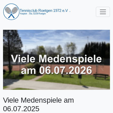
Viele Medenspiele am
06.07.2025